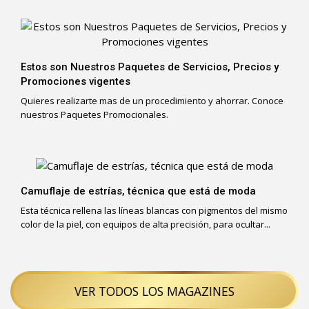
Estos son Nuestros Paquetes de Servicios, Precios y
Promociones vigentes
Quieres realizarte mas de un procedimiento y ahorrar. Conoce
nuestros Paquetes Promocionales.
Camuflaje de estrías, técnica que está de moda
Esta técnica rellena las líneas blancas con pigmentos del mismo
color de la piel, con equipos de alta precisión, para ocultar...
VER TODOS LOS MAGAZINES