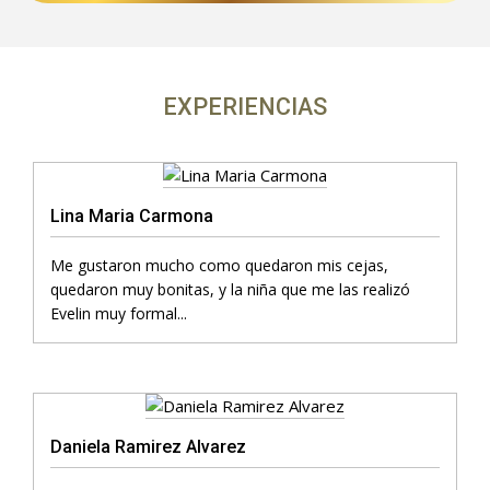
EXPERIENCIAS
Lina Maria Carmona
Me gustaron mucho como quedaron mis cejas,
quedaron muy bonitas, y la niña que me las realizó
Evelin muy formal...
Daniela Ramirez Alvarez