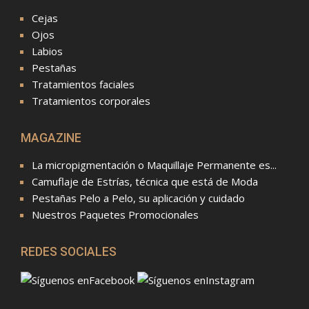
Cejas
Ojos
Labios
Pestañas
Tratamientos faciales
Tratamientos corporales
MAGAZINE
La micropigmentación o Maquillaje Permanente es...
Camuflaje de Estrías, técnica que está de Moda
Pestañas Pelo a Pelo, su aplicación y cuidado
Nuestros Paquetes Promocionales
REDES SOCIALES