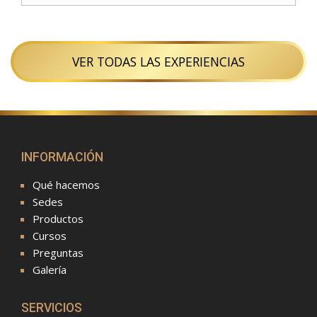
VER TODAS LAS EXPERIENCIAS
INFORMACIÓN
Qué hacemos
Sedes
Productos
Cursos
Preguntas
Galería
SERVICIOS