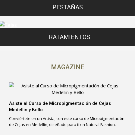
PESTAÑAS
TRATAMIENTOS
MAGAZINE
Asiste al Curso de Micropigmentación de Cejas
Medellin y Bello
Conviértete en un Artista, con este curso de Micropigmentación
de Cejas en Medellin, diseñado para tí en Natural Fashion...