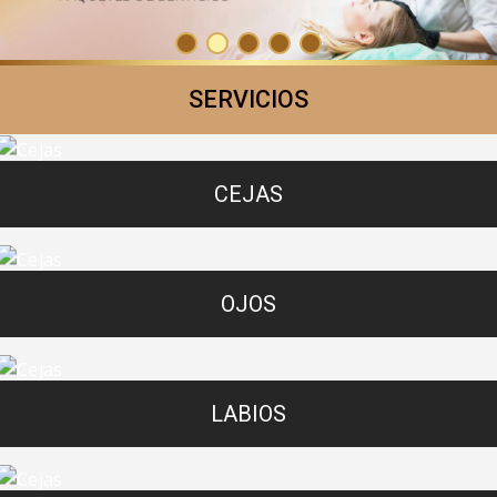
SERVICIOS
CEJAS
OJOS
LABIOS