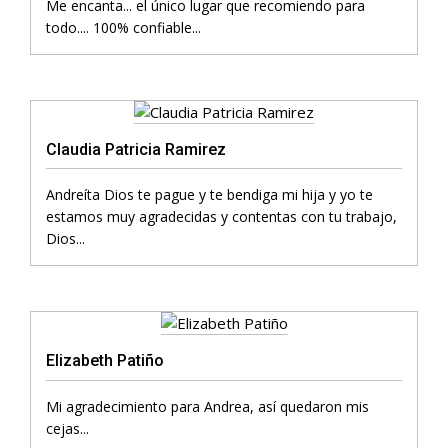
Me encanta... el único lugar que recomiendo para
todo.... 100% confiable...
Claudia Patricia Ramirez
Andreíta Dios te pague y te bendiga mi hija y yo te
estamos muy agradecidas y contentas con tu trabajo,
Dios...
Elizabeth Patiño
Mi agradecimiento para Andrea, así quedaron mis
cejas...