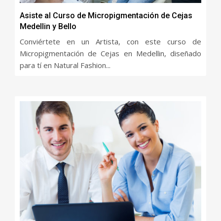
Asiste al Curso de Micropigmentación de Cejas
Medellin y Bello
Conviértete en un Artista, con este curso de
Micropigmentación de Cejas en Medellin, diseñado
para tí en Natural Fashion...