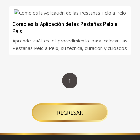
Como es la Aplicación de las Pestañas Pelo a
Pelo
Aprende cuál es el procedimiento para colocar las
Pestañas Pelo a Pelo, su técnica, duración y cuidados
1
REGRESAR