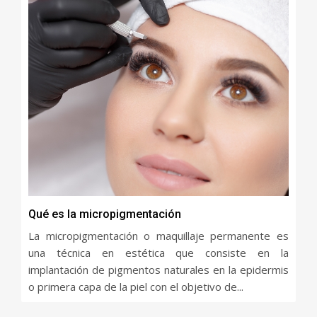
Qué es la micropigmentación
La micropigmentación o maquillaje permanente es
una técnica en estética que consiste en la
implantación de pigmentos naturales en la epidermis
o primera capa de la piel con el objetivo de...