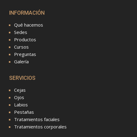
INFORMACIÓN
Qué hacemos
Sedes
Productos
Cursos
Preguntas
Galería
SERVICIOS
Cejas
Ojos
Labios
Pestañas
Tratamientos faciales
Tratamientos corporales