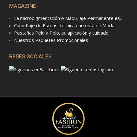
MAGAZINE
La micropigmentación o Maquillaje Permanente es...
Camuflaje de Estrías, técnica que está de Moda
Pestañas Pelo a Pelo, su aplicación y cuidado
Nuestros Paquetes Promocionales
REDES SOCIALES