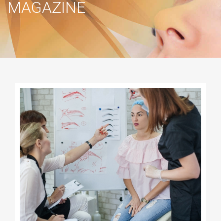
MAGAZINE