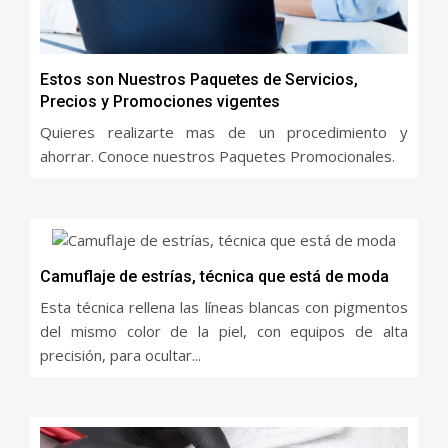
Estos son Nuestros Paquetes de Servicios,
Precios y Promociones vigentes
Quieres realizarte mas de un procedimiento y
ahorrar. Conoce nuestros Paquetes Promocionales.
Camuflaje de estrías, técnica que está de moda
Esta técnica rellena las líneas blancas con pigmentos
del mismo color de la piel, con equipos de alta
precisión, para ocultar...